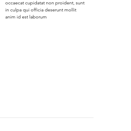
occaecat cupidatat non proident, sunt 
in culpa qui officia deserunt mollit 
anim id est laborum