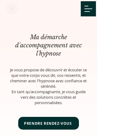
Ma démarche
d'accompagnement avec
l'hypnose
Je vous propose de découvrir et écouter ce
que votre corps vous dit, vos ressentis, et
cheminer avec l'hypnose avec confiance et
sérénité.
En tant qu'accompagnante, je vous guide
vers des solutions concrètes et
personnalisées.
PRENDRE RENDEZ-VOUS